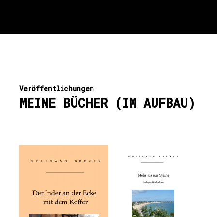
Veröffentlichungen
MEINE BÜCHER (IM AUFBAU)