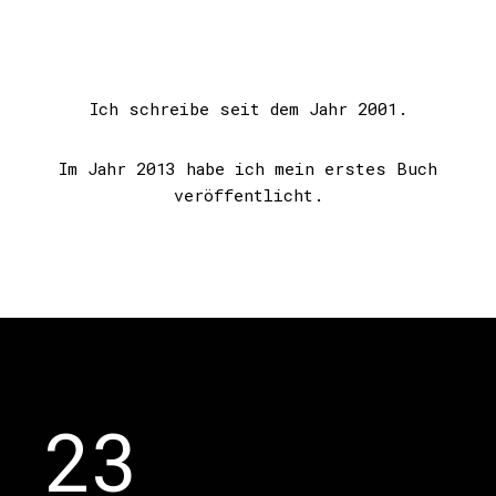
Ich schreibe seit dem Jahr 2001.
Im Jahr 2013 habe ich mein erstes Buch
veröffentlicht.
23