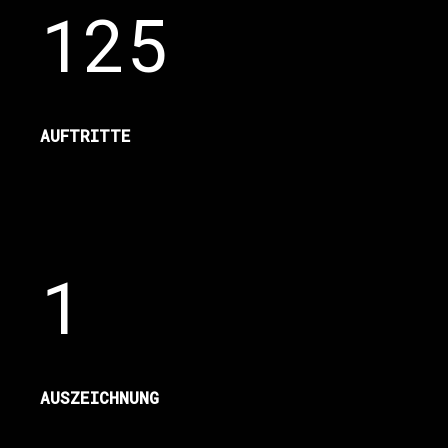
125
AUFTRITTE
1
AUSZEICHNUNG