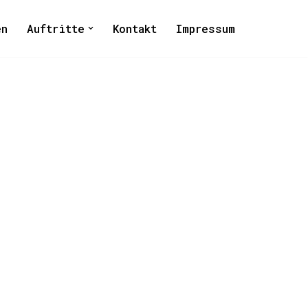
en
Auftritte
Kontakt
Impressum